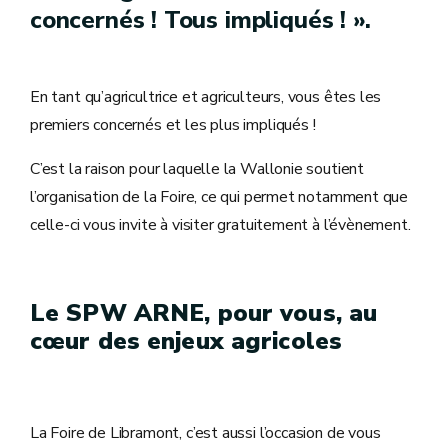
concernés ! Tous impliqués ! ».
En tant qu’agricultrice et agriculteurs, vous êtes les
premiers concernés et les plus impliqués !
C’est la raison pour laquelle la Wallonie soutient
l’organisation de la Foire, ce qui permet notamment que
celle-ci vous invite à visiter gratuitement à l’évènement.
Le SPW ARNE, pour vous, au
cœur des enjeux agricoles
La Foire de Libramont, c’est aussi l’occasion de vous