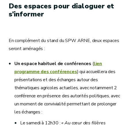
Des espaces pour dialoguer et
s’informer
En complément du stand du SPW ARNE, deux espaces
seront aménagés :
Un espace habituel de
conférences
(
lien
programme des conférences
) qui accueillera des
présentations et des échanges autour des
thématiques agricoles actuelles, avec notamment 2
conférence en présence des autorités politiques, avec
un moment de convivialité permettant de prolonger
les échanges :
Le samedi à 12h30 :
« Au cœur des filières