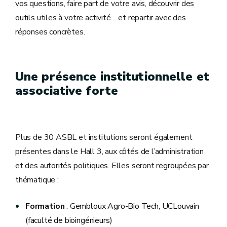
vos questions, faire part de votre avis, découvrir des
outils utiles à votre activité… et repartir avec des
réponses concrètes.
Une présence institutionnelle et
associative forte
Plus de 30 ASBL et institutions seront également
présentes dans le Hall 3, aux côtés de l’administration
et des autorités politiques. Elles seront regroupées par
thématique :
Formation
: Gembloux Agro-Bio Tech, UCLouvain
(faculté de bioingénieurs)