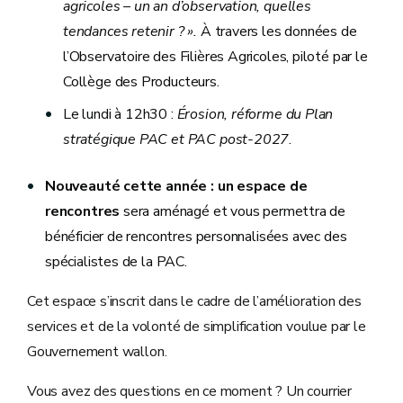
agricoles – un an d’observation, quelles
tendances retenir ? ».
À travers les données de
l’Observatoire des Filières Agricoles, piloté par le
Collège des Producteurs.
Le lundi à 12h30 :
Érosion, réforme du Plan
stratégique PAC et PAC post-2027
.
Nouveauté cette année : un espace de
rencontres
sera aménagé et vous permettra de
bénéficier de rencontres personnalisées avec des
spécialistes de la PAC.
Cet espace s’inscrit dans le cadre de l’amélioration des
services et de la volonté de simplification voulue par le
Gouvernement wallon.
Vous avez des questions en ce moment ? Un courrier