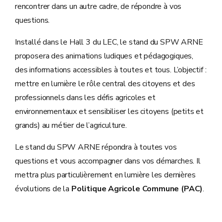
rencontrer dans un autre cadre, de répondre à vos
questions.
Installé dans le Hall 3 du LEC, le stand du SPW ARNE
proposera des animations ludiques et pédagogiques,
des informations accessibles à toutes et tous. L’objectif :
mettre en lumière le rôle central des citoyens et des
professionnels dans les défis agricoles et
environnementaux et sensibiliser les citoyens (petits et
grands) au métier de l’agriculture.
Le stand du SPW ARNE répondra à toutes vos
questions et vous accompagner dans vos démarches. Il
mettra plus particulièrement en lumière les dernières
évolutions de la
Politique Agricole Commune (PAC)
.