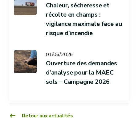
Chaleur, sécheresse et
récolte en champs :
vigilance maximale face au
risque d’incendie
01/06/2026
Ouverture des demandes
d’analyse pour la MAEC
sols – Campagne 2026
Retour aux actualités