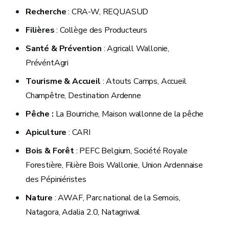
Recherche
: CRA-W, REQUASUD
Filières
: Collège des Producteurs
Santé & Prévention
: Agricall Wallonie,
PrévéntAgri
Tourisme & Accueil
: Atouts Camps, Accueil
Champêtre, Destination Ardenne
Pêche :
La Bourriche, Maison wallonne de la pêche
Apiculture
: CARI
Bois & Forêt
: PEFC Belgium, Société Royale
Forestière, Filière Bois Wallonie, Union Ardennaise
des Pépiniéristes
Nature
: AWAF, Parc national de la Semois,
Natagora, Adalia 2.0, Natagriwal