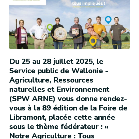
Du 25 au 28 juillet 2025, le
Service public de Wallonie -
Agriculture, Ressources
naturelles et Environnement
(SPW ARNE) vous donne rendez-
vous à la 89 édition de la Foire de
Libramont, placée cette année
sous le thème fédérateur : «
Notre Agriculture : Tous