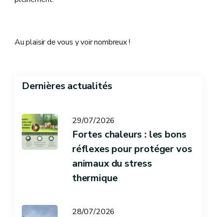
Au plaisir de vous y voir nombreux !
Dernières actualités
29/07/2026
Fortes chaleurs : les bons
réflexes pour protéger vos
animaux du stress
thermique
28/07/2026