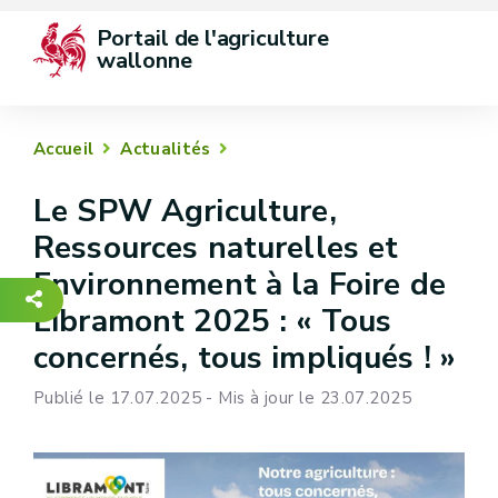
Portail de l'agriculture 
wallonne
Accueil
Actualités
Le SPW Agriculture,
Ressources naturelles et
Environnement à la Foire de
Libramont 2025 : « Tous
concernés, tous impliqués ! »
Publié le 17.07.2025 - Mis à jour le 23.07.2025