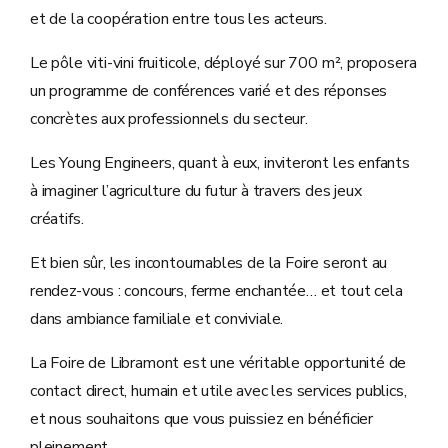
et de la coopération entre tous les acteurs.
Le pôle viti-vini fruiticole, déployé sur 700 m², proposera
un programme de conférences varié et des réponses
concrètes aux professionnels du secteur.
Les Young Engineers, quant à eux, inviteront les enfants
à imaginer l’agriculture du futur à travers des jeux
créatifs.
Et bien sûr, les incontournables de la Foire seront au
rendez-vous : concours, ferme enchantée… et tout cela
dans ambiance familiale et conviviale.
La Foire de Libramont est une véritable opportunité de
contact direct, humain et utile avec les services publics,
et nous souhaitons que vous puissiez en bénéficier
pleinement.