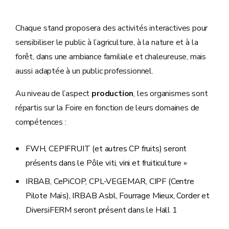
Chaque stand proposera des activités interactives pour
sensibiliser le public à l’agriculture, à la nature et à la
forêt, dans une ambiance familiale et chaleureuse, mais
aussi adaptée à un public professionnel.
Au niveau de l’aspect
production
, les organismes sont
répartis sur la Foire en fonction de leurs domaines de
compétences :
FWH, CEPIFRUIT (et autres CP fruits) seront
présents dans le Pôle viti, vini et fruiticulture »
IRBAB, CePiCOP, CPL-VEGEMAR, CIPF (Centre
Pilote Maïs), IRBAB Asbl, Fourrage Mieux, Corder et
DiversiFERM seront présent dans le Hall 1