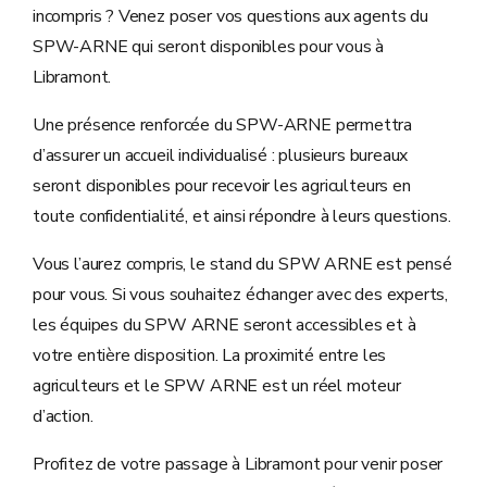
incompris ? Venez poser vos questions aux agents du
SPW-ARNE qui seront disponibles pour vous à
Libramont.
Une présence renforcée du SPW-ARNE permettra
d’assurer un accueil individualisé : plusieurs bureaux
seront disponibles pour recevoir les agriculteurs en
toute confidentialité, et ainsi répondre à leurs questions.
Vous l’aurez compris, le stand du SPW ARNE est pensé
pour vous. Si vous souhaitez échanger avec des experts,
les équipes du SPW ARNE seront accessibles et à
votre entière disposition. La proximité entre les
agriculteurs et le SPW ARNE est un réel moteur
d’action.
Profitez de votre passage à Libramont pour venir poser