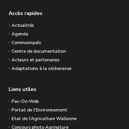
Accès rapides
Actualités
Agenda
Communiqués
Centre de documentation
Acteurs et partenaires
Adaptations à la sécheresse
Liens utiles
Pac-On-Web
Portail de l'Environnement
Etat de l'Agriculture Wallonne
Concours photo Agrinature