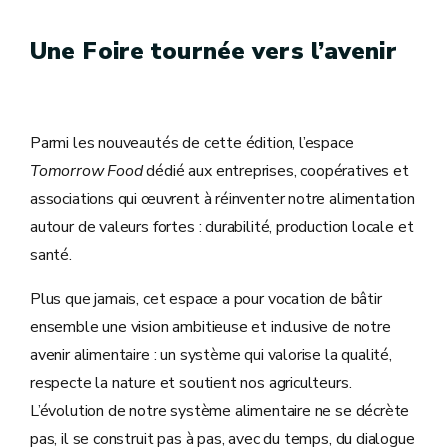
Une Foire tournée vers l’avenir
Parmi les nouveautés de cette édition, l’espace
Tomorrow Food
dédié aux entreprises, coopératives et
associations qui œuvrent à réinventer notre alimentation
autour de valeurs fortes : durabilité, production locale et
santé.
Plus que jamais, cet espace a pour vocation de bâtir
ensemble une vision ambitieuse et inclusive de notre
avenir alimentaire : un système qui valorise la qualité,
respecte la nature et soutient nos agriculteurs.
L’évolution de notre système alimentaire ne se décrète
pas, il se construit pas à pas, avec du temps, du dialogue